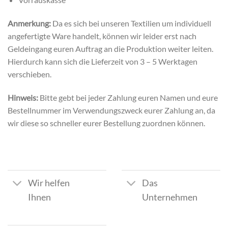
Anmerkung:
Da es sich bei unseren Textilien um individuell
angefertigte Ware handelt, können wir leider erst nach
Geldeingang euren Auftrag an die Produktion weiter leiten.
Hierdurch kann sich die Lieferzeit von 3 – 5 Werktagen
verschieben.
Hinweis:
Bitte gebt bei jeder Zahlung euren Namen und eure
Bestellnummer im Verwendungszweck eurer Zahlung an, da
wir diese so schneller eurer Bestellung zuordnen können.
Wir helfen
Das
Ihnen
Unternehmen