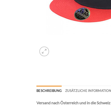
BESCHREIBUNG
ZUSÄTZLICHE INFORMATIO
Versand nach Österreich und in die Schweiz