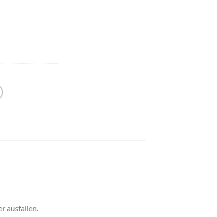
r ausfallen.