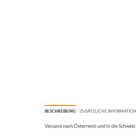
BESCHREIBUNG
ZUSÄTZLICHE INFORMATIO
Versand nach Österreich und in die Schweiz