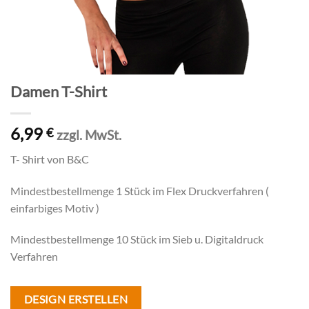
Damen T-Shirt
6,99
€
zzgl. MwSt.
T- Shirt von B&C
Mindestbestellmenge 1 Stück im Flex Druckverfahren (
einfarbiges Motiv )
Mindestbestellmenge 10 Stück im Sieb u. Digitaldruck
Verfahren
DESIGN ERSTELLEN