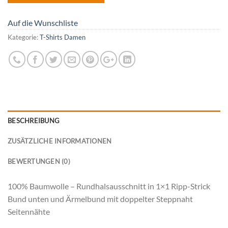
Auf die Wunschliste
Kategorie:
T-Shirts Damen
BESCHREIBUNG
ZUSÄTZLICHE INFORMATIONEN
BEWERTUNGEN (0)
100% Baumwolle – Rundhalsausschnitt in 1×1 Ripp-Strick
Bund unten und Ärmelbund mit doppelter Steppnaht
Seitennähte