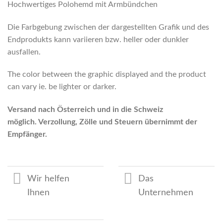
Hochwertiges Polohemd mit Armbündchen
Die Farbgebung zwischen der dargestellten Grafik und des
Endprodukts kann variieren bzw. heller oder dunkler
ausfallen.
The color between the graphic displayed and the product
can vary ie. be lighter or darker.
Versand nach Österreich und in die Schweiz
möglich. Verzollung, Zölle und Steuern übernimmt der
Empfänger.
Wir helfen
Das
Ihnen
Unternehmen