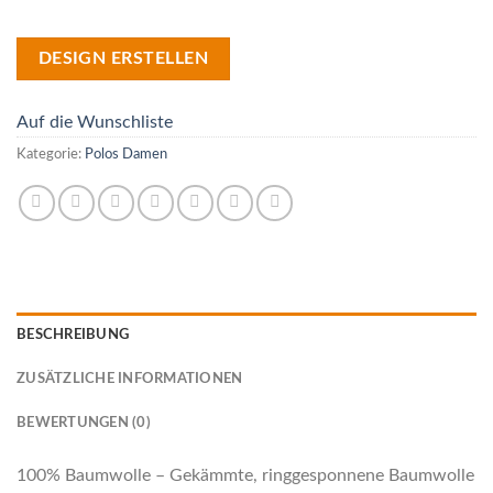
DESIGN ERSTELLEN
Auf die Wunschliste
Kategorie:
Polos Damen
BESCHREIBUNG
ZUSÄTZLICHE INFORMATIONEN
BEWERTUNGEN (0)
100% Baumwolle – Gekämmte, ringgesponnene Baumwolle